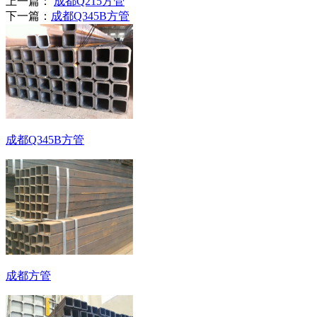
上一篇：
成都Q215方管
下一篇：
成都Q345B方管
成都Q345B方管
成都方管