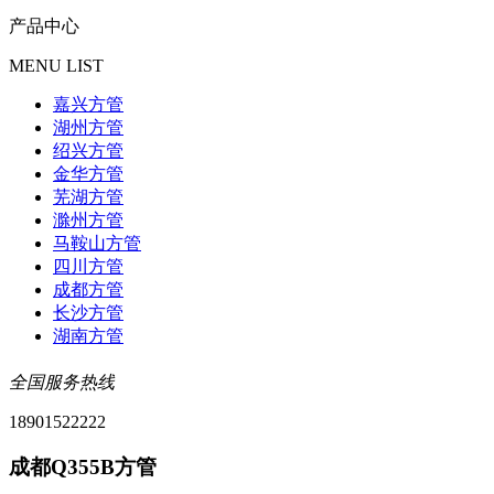
产品中心
MENU LIST
嘉兴方管
湖州方管
绍兴方管
金华方管
芜湖方管
滁州方管
马鞍山方管
四川方管
成都方管
长沙方管
湖南方管
全国服务热线
18901522222
成都Q355B方管