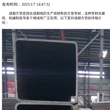
发布时间：2025/1/7 14:47:32
成都方管是指在成都地区生产或销售的方形管材，这种管材在建
筑、机械制造等多个领域有广泛应用。以下是对成都方管的详细介
绍：