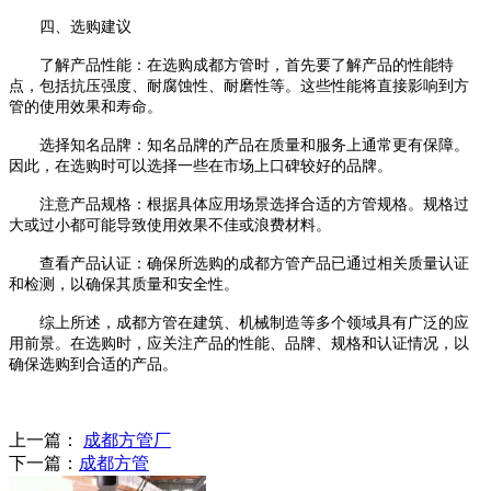
四、选购建议
了解产品性能：在选购成都方管时，首先要了解产品的性能特
点，包括抗压强度、耐腐蚀性、耐磨性等。这些性能将直接影响到方
管的使用效果和寿命。
选择知名品牌：知名品牌的产品在质量和服务上通常更有保障。
因此，在选购时可以选择一些在市场上口碑较好的品牌。
注意产品规格：根据具体应用场景选择合适的方管规格。规格过
大或过小都可能导致使用效果不佳或浪费材料。
查看产品认证：确保所选购的成都方管产品已通过相关质量认证
和检测，以确保其质量和安全性。
综上所述，成都方管在建筑、机械制造等多个领域具有广泛的应
用前景。在选购时，应关注产品的性能、品牌、规格和认证情况，以
确保选购到合适的产品。
上一篇：
成都方管厂
下一篇：
成都方管