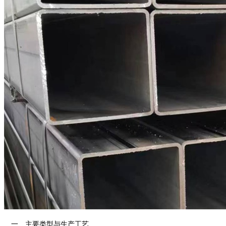
一、主要类型与生产工艺