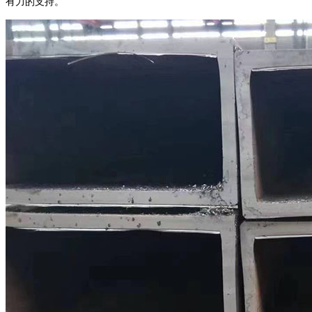
有力的支持。