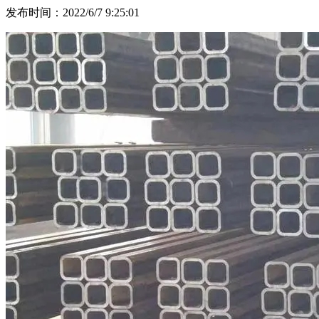
发布时间：2022/6/7 9:25:01