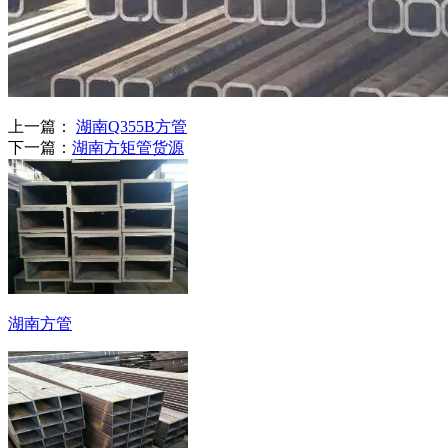
上一篇：
湖南Q355B方管
下一篇：
湖南方矩管货源
湖南方管