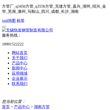
方管厂_q345b方管_q355b方管_无缝方管_嘉兴_湖州_绍兴_金
华_芜湖_滁州_马鞍山_四川_成都_长沙_湖南
xml地图
标签
服务热线：
18901522222
网站首页
关于我们
产品中心
新闻中心
应用领域
企业展示
联系我们
您当前位置：
首页
>
产品中心
>
湖南方管