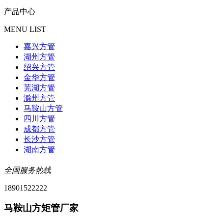
产品中心
MENU LIST
嘉兴方管
湖州方管
绍兴方管
金华方管
芜湖方管
滁州方管
马鞍山方管
四川方管
成都方管
长沙方管
湖南方管
全国服务热线
18901522222
马鞍山方矩管厂家