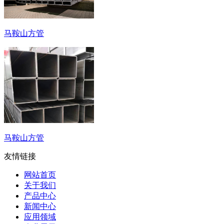
马鞍山方管
马鞍山方管
友情链接
网站首页
关于我们
产品中心
新闻中心
应用领域