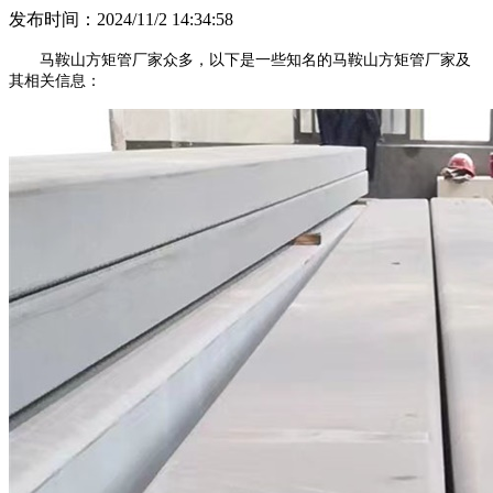
发布时间：2024/11/2 14:34:58
马鞍山方矩管厂家众多，以下是一些知名的马鞍山方矩管厂家及
其相关信息：