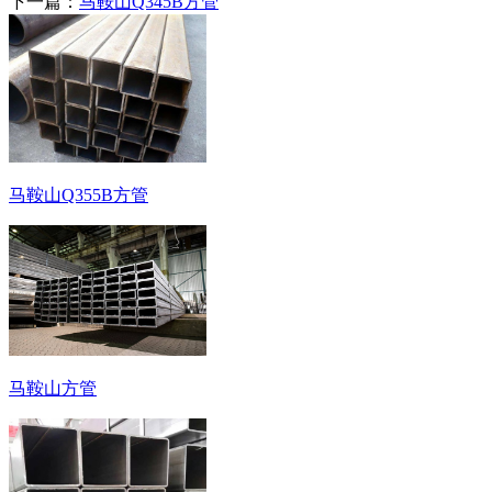
下一篇：
马鞍山Q345B方管
马鞍山Q355B方管
马鞍山方管