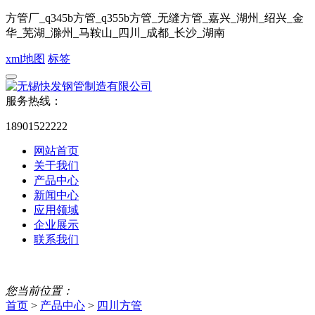
方管厂_q345b方管_q355b方管_无缝方管_嘉兴_湖州_绍兴_金
华_芜湖_滁州_马鞍山_四川_成都_长沙_湖南
xml地图
标签
服务热线：
18901522222
网站首页
关于我们
产品中心
新闻中心
应用领域
企业展示
联系我们
您当前位置：
首页
>
产品中心
>
四川方管