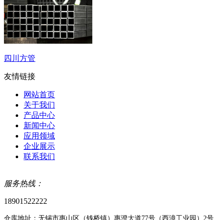
四川方管
友情链接
网站首页
关于我们
产品中心
新闻中心
应用领域
企业展示
联系我们
服务热线：
18901522222
仓库地址：无锡市惠山区（钱桥镇）惠澄大道77号（西漳工业园）2号