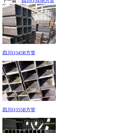
下一篇：
四川Q345B方管
四川Q345B方管
四川Q355B方管