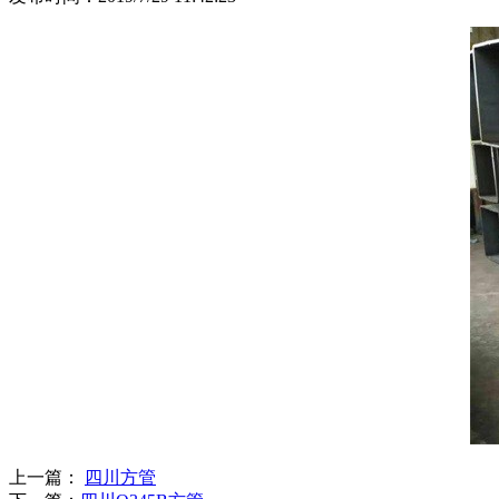
上一篇：
四川方管