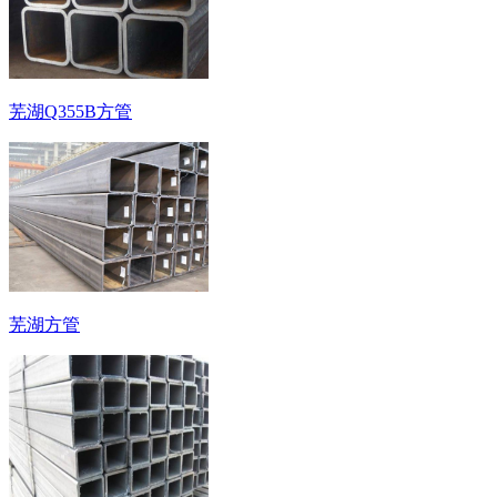
芜湖Q355B方管
芜湖方管