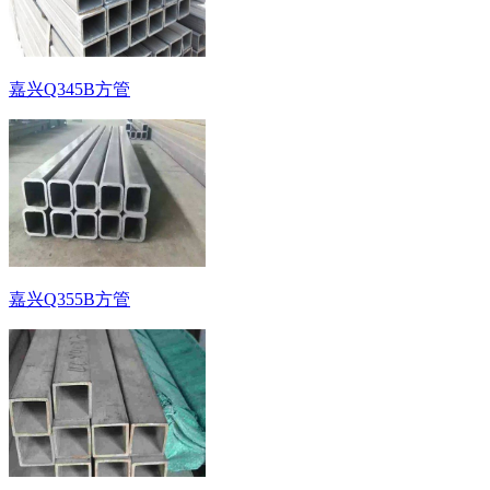
嘉兴Q345B方管
嘉兴Q355B方管